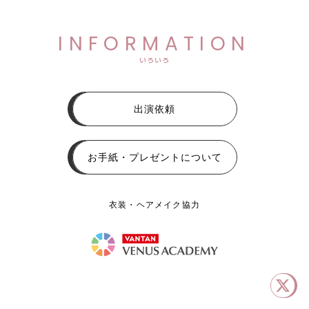
INFORMATION
いろいろ
出演依頼
お手紙・プレゼントについて
衣装・ヘアメイク協力