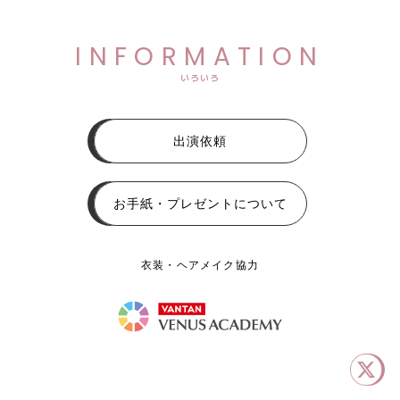
INFORMATION
いろいろ
出演依頼
お手紙・プレゼントについて
衣装・ヘアメイク協力