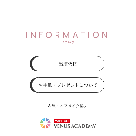
INFORMATION
いろいろ
出演依頼
お手紙・プレゼントについて
衣装・ヘアメイク協力