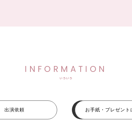
INFORMATION
いろいろ
出演依頼
お手紙・プレゼント