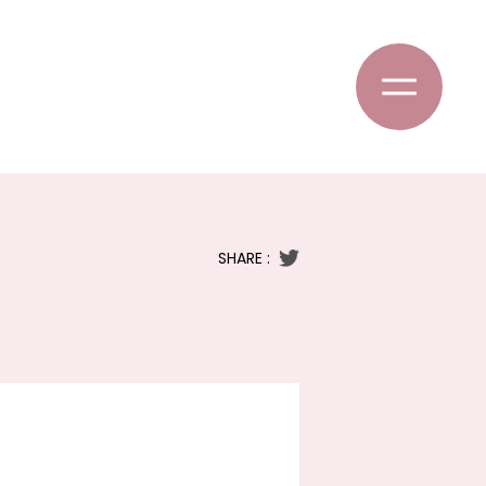
SHARE :