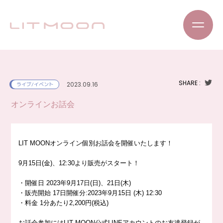
SHARE :
2023.09.16
ライブ/イベント
オンラインお話会
LIT MOONオンライン個別お話会を開催いたします！
9月15日(金)
、12:30より販売がスタート！
・開催日 2023年9月17日(日)、21日(木)
・販売開始 17日開催分:2023年9月15日 (木) 12:30
・料金 1分あたり2,200円(税込)
お話会参加にはLIT MOON公式LINEアカウントのお友達登録が