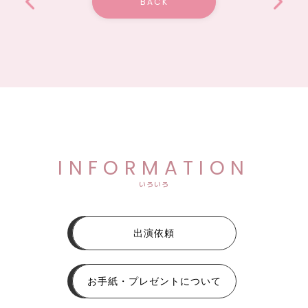
BACK
INFORMATION
いろいろ
出演依頼
お手紙・プレゼントについて