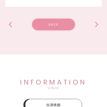
BACK
INFORMATION
いろいろ
出演依頼