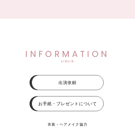
INFORMATION
いろいろ
出演依頼
お手紙・プレゼントについて
衣装・ヘアメイク協力