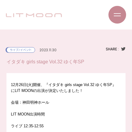
SHARE :
2023.11.30
ライブ/イベント
イタダキ girls stage Vol.32 ゆく年SP
12月26日(火)開催、『イタダキ girls stage Vol.32 ゆく年SP』
にLIT MOONの出演が決定いたしました！
会場：神田明神ホール
LIT MOON出演時間
ライブ 12:35-12:55