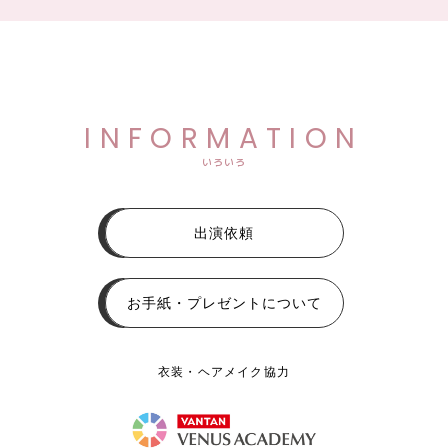
INFORMATION
いろいろ
出演依頼
お手紙・プレゼントについて
衣装・ヘアメイク協力