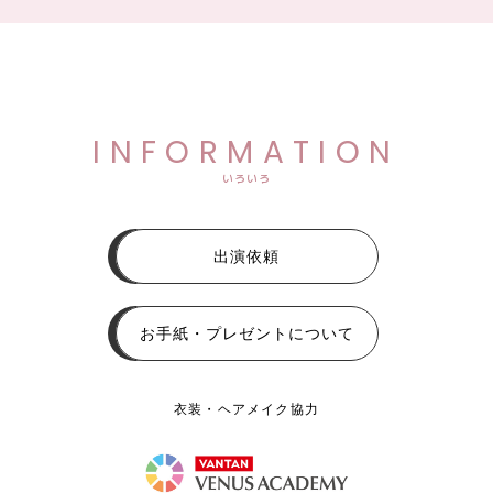
INFORMATION
いろいろ
出演依頼
お手紙・プレゼントについて
衣装・ヘアメイク協力