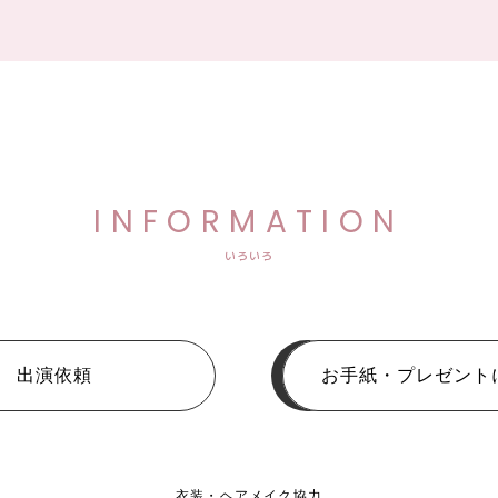
INFORMATION
いろいろ
出演依頼
お手紙・プレゼント
衣装・ヘアメイク協力