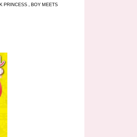
 PRINCESS , BOY MEETS