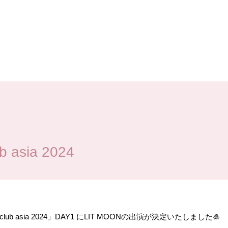
asia 2024
ub asia 2024」DAY1 にLIT MOONの出演が決定いたしました🎍