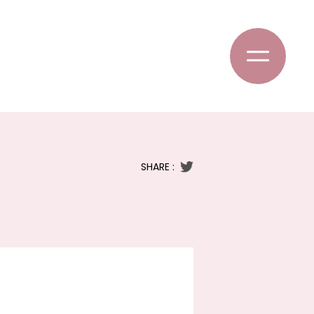
SHARE :