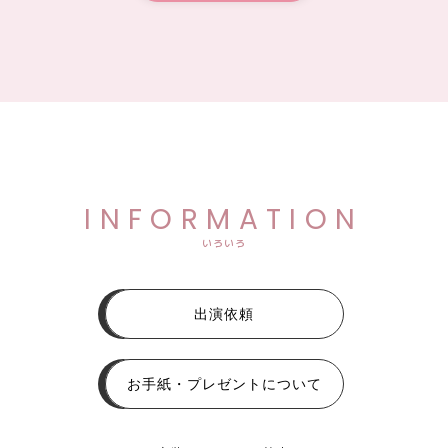
INFORMATION
いろいろ
出演依頼
お手紙・プレゼントについて