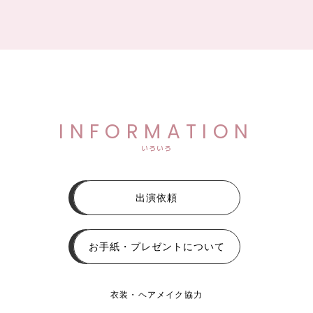
INFORMATION
いろいろ
出演依頼
お手紙・プレゼントについて
衣装・ヘアメイク協力