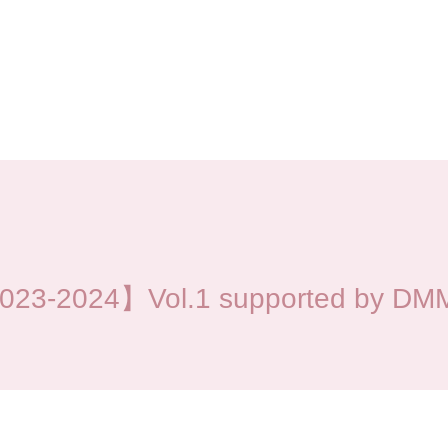
2024】Vol.1 supported by 