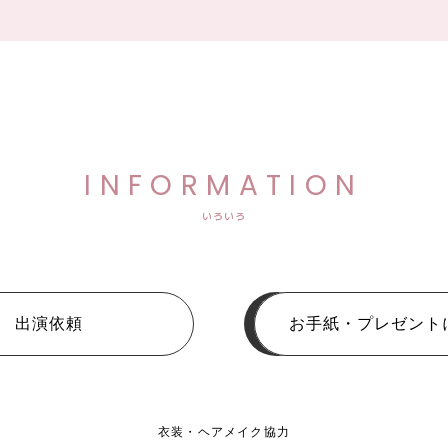
INFORMATION
いろいろ
出演依頼
お手紙・プレゼント
衣装・ヘアメイク協力