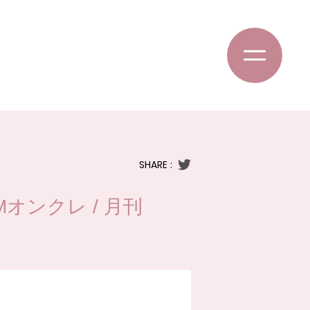
SHARE :
DMMオンクレ / 月刊