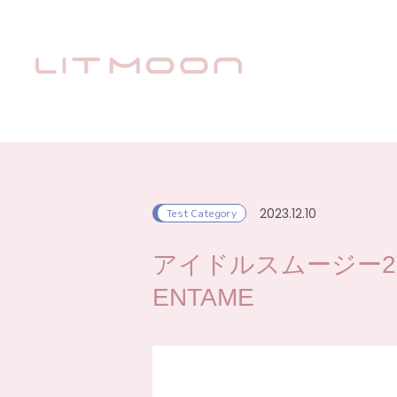
2023.12.10
Test Category
アイドルスムージー2023-
ENTAME