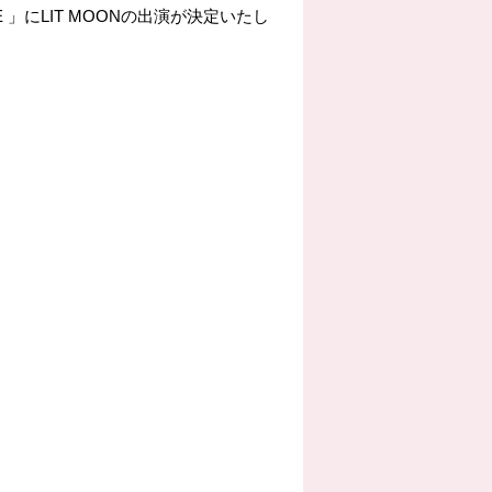
TAME 」にLIT MOONの出演が決定いたし