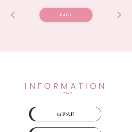
BACK
INFORMATION
いろいろ
出演依頼