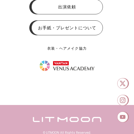
出演依頼
お手紙・プレゼントについて
衣装・ヘアメイク協力
© LITMOON All Rights Reserved.