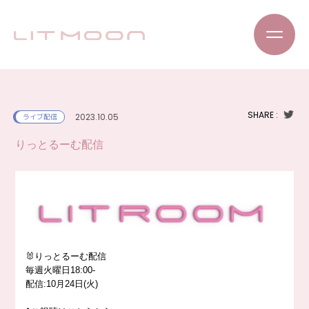
SHARE :
2023.10.05
ライブ配信
りっとるーむ配信
🐰りっとるーむ配信
毎週火曜日18:00-
配信:10月24日(火)