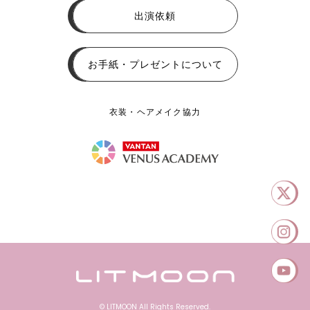
出演依頼
お手紙・プレゼントについて
衣装・ヘアメイク協力
© LITMOON All Rights Reserved.