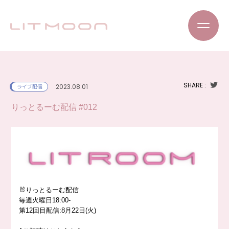
SHARE :
2023.08.01
ライブ配信
りっとるーむ配信 #012
🐰りっとるーむ配信
毎週火曜日18:00-
第12回目配信:8月22日(火)