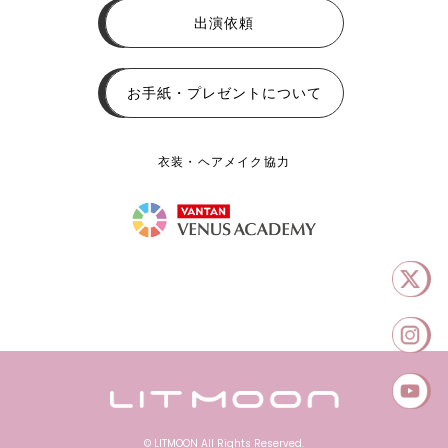
出演依頼
お手紙・プレゼントについて
衣装・ヘアメイク協力
© LITMOON All Rights Reserved.