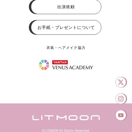
出演依頼
お手紙・プレゼントについて
衣装・ヘアメイク協力
© LITMOON All Rights Reserved.