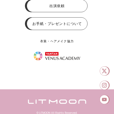
出演依頼
お手紙・プレゼントについて
衣装・ヘアメイク協力
© LITMOON All Rights Reserved.