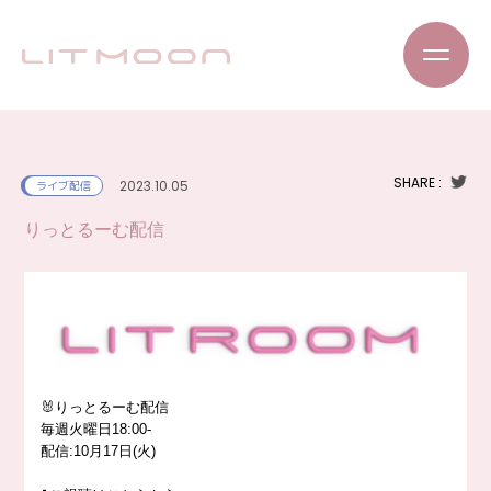
SHARE :
2023.10.05
ライブ配信
りっとるーむ配信
🐰りっとるーむ配信
毎週火曜日18:00-
配信:10月17日(火)