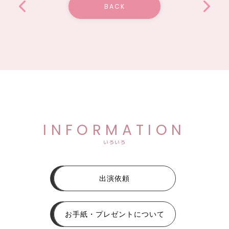
BACK
INFORMATION
いろいろ
出演依頼
お手紙・プレゼントについて