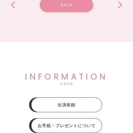
BACK
INFORMATION
いろいろ
出演依頼
お手紙・プレゼントについて