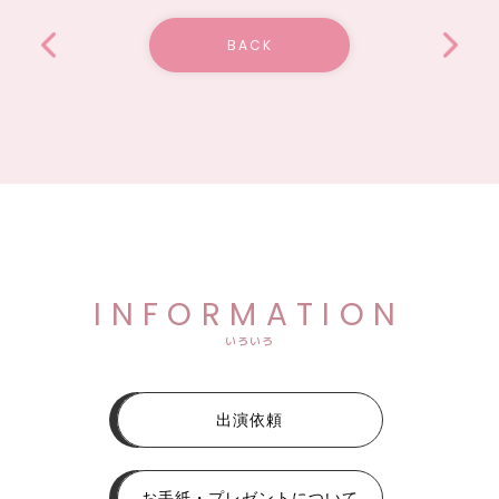
BACK
INFORMATION
いろいろ
出演依頼
お手紙・プレゼントについて