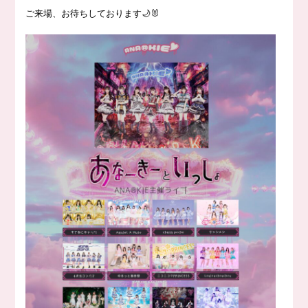
ご来場、お待ちしております🌙🐰