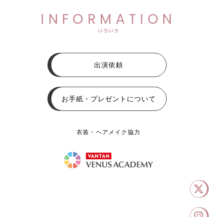
INFORMATION
いろいろ
出演依頼
お手紙・プレゼントについて
衣装・ヘアメイク協力