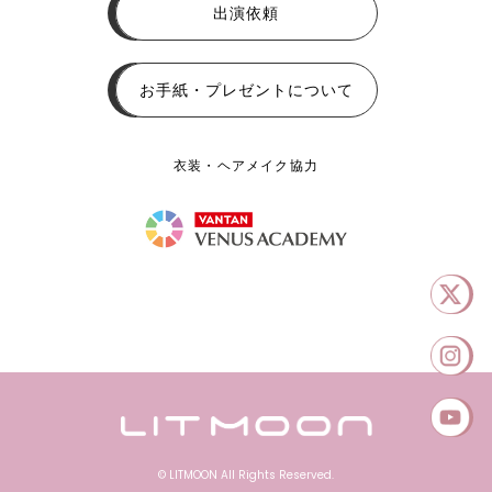
出演依頼
お手紙・プレゼントについて
衣装・ヘアメイク協力
© LITMOON All Rights Reserved.