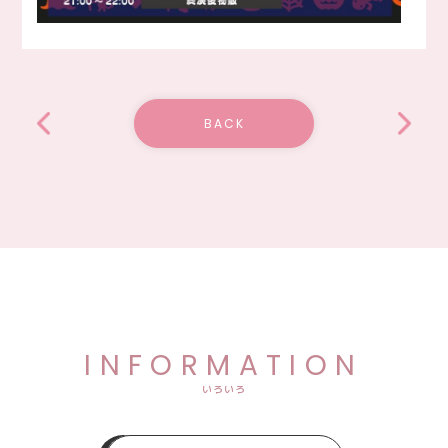
BACK
INFORMATION
いろいろ