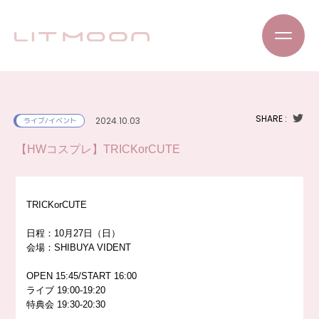
SHARE :
2024.10.03
ライブ/イベント
【HWコスプレ】TRICKorCUTE
TRICKorCUTE
日程：10月27日（日）
会場：SHIBUYA VIDENT
OPEN 15:45/START 16:00
ライブ 19:00-19:20
特典会 19:30-20:30