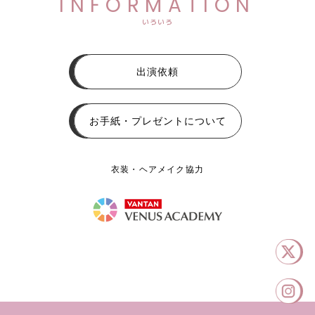
INFORMATION
いろいろ
出演依頼
お手紙・プレゼントについて
衣装・ヘアメイク協力