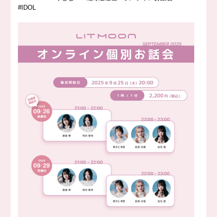
#IDOL