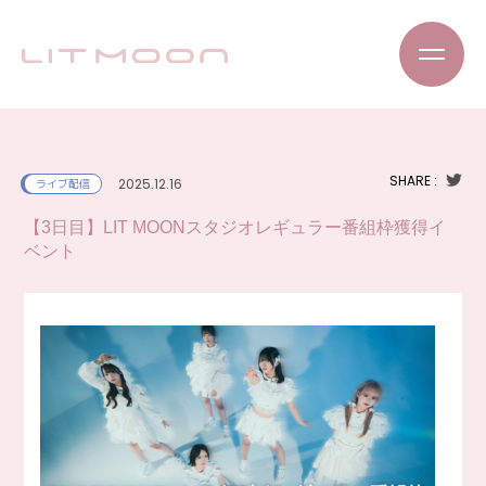
SHARE :
2025.12.16
ライブ配信
【3日目】LIT MOONスタジオレギュラー番組枠獲得イ
ベント