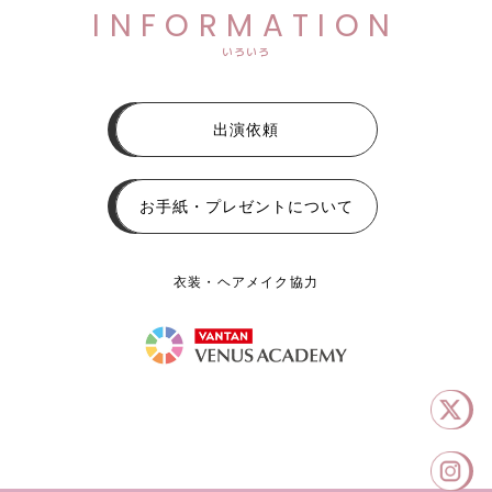
INFORMATION
いろいろ
出演依頼
お手紙・プレゼントについて
衣装・ヘアメイク協力