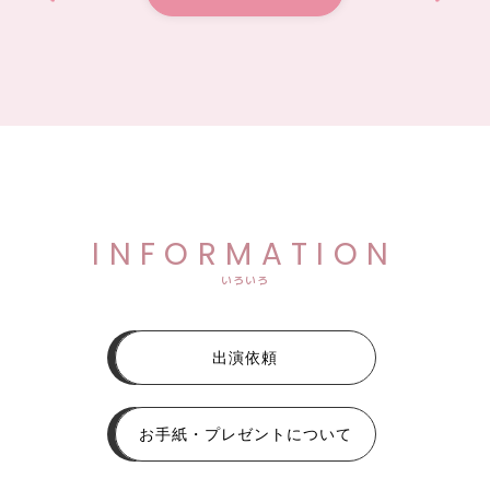
INFORMATION
いろいろ
出演依頼
お手紙・プレゼントについて