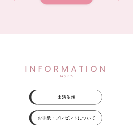
INFORMATION
いろいろ
出演依頼
お手紙・プレゼントについて