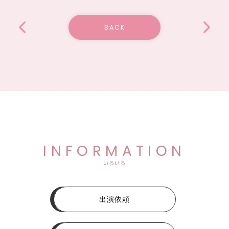
BACK
INFORMATION
いろいろ
出演依頼