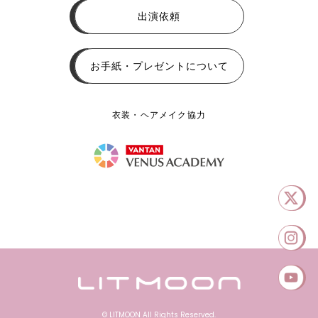
出演依頼
お手紙・プレゼントについて
衣装・ヘアメイク協力
© LITMOON All Rights Reserved.