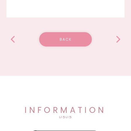
BACK
INFORMATION
いろいろ