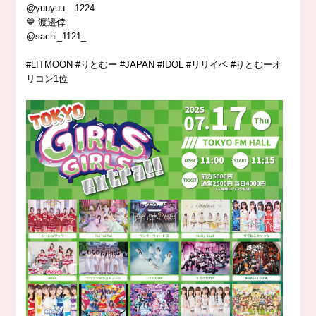
@yuuyuu__1224
💙
渡邉倖
@sachi_1121_
#LITMOON
#りとむー
#JAPAN
#IDOL
#リリイベ
#りとむーオ
リコン1位