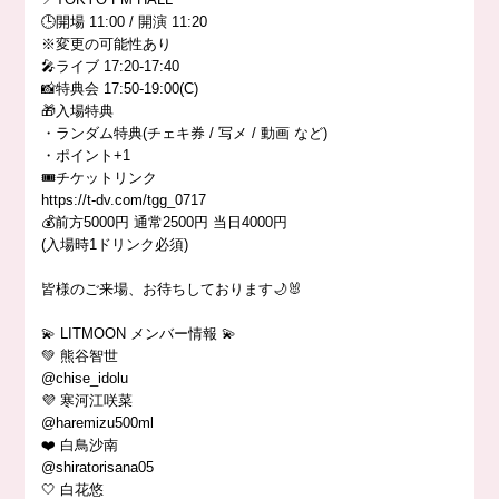
🕒
開場 11:00 / 開演 11:20
※変更の可能性あり
🎤
ライブ 17:20-17:40
📸
特典会 17:50-19:00(C)
🎁
入場特典
・ランダム特典(チェキ券 / 写メ / 動画 など)
・ポイント+1
🎟️
チケットリンク
https://t-dv.com/tgg_0717
💰
前方5000円 通常2500円 当日4000円
(入場時1ドリンク必須)
皆様のご来場、お待ちしております
🌙
🐰
💫
LITMOON メンバー情報
💫
💚
熊谷智世
@chise_idolu
💜
寒河江咲菜
@haremizu500ml
❤️
白鳥沙南
@shiratorisana05
🤍
白花悠