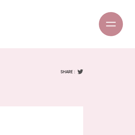
SHARE :