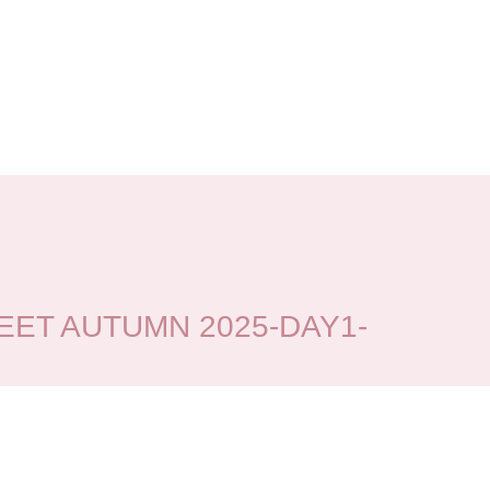
 AUTUMN 2025-DAY1-