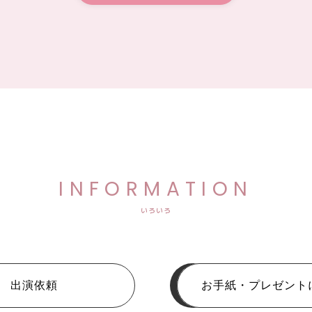
INFORMATION
いろいろ
出演依頼
お手紙・プレゼント