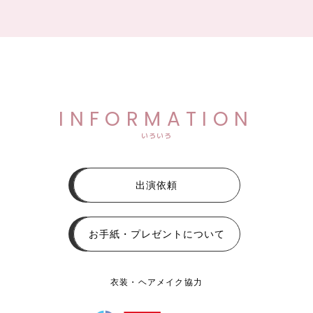
INFORMATION
いろいろ
出演依頼
お手紙・プレゼントについて
衣装・ヘアメイク協力