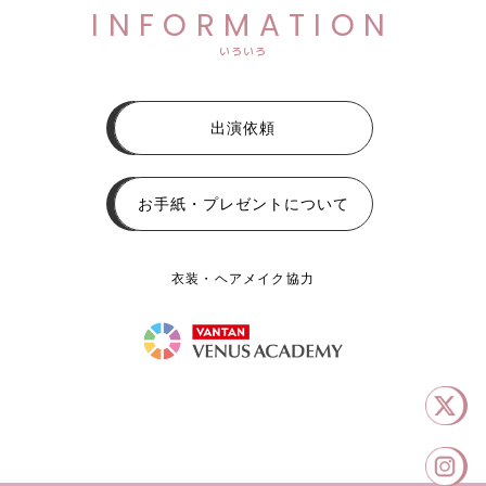
INFORMATION
いろいろ
出演依頼
お手紙・プレゼントについて
衣装・ヘアメイク協力