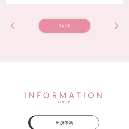
BACK
INFORMATION
いろいろ
出演依頼