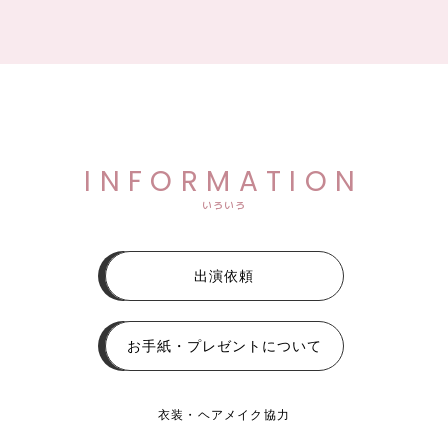
INFORMATION
いろいろ
出演依頼
お手紙・プレゼントについて
衣装・ヘアメイク協力