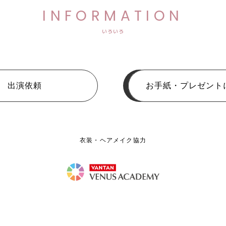
INFORMATION
いろいろ
出演依頼
お手紙・プレゼント
衣装・ヘアメイク協力