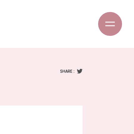
SHARE :