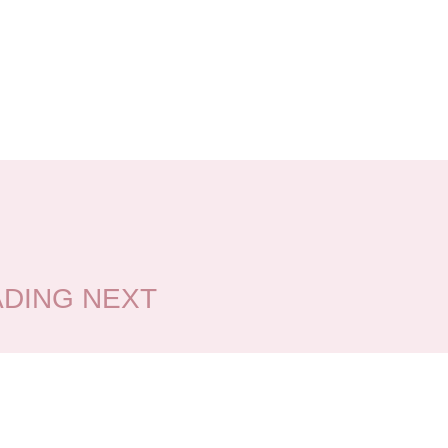
ING NEXT