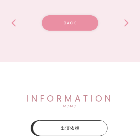
BACK
INFORMATION
いろいろ
出演依頼