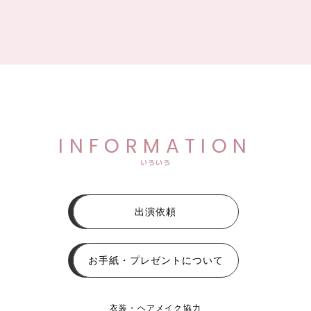
INFORMATION
いろいろ
出演依頼
お手紙・プレゼントについて
衣装・ヘアメイク協力