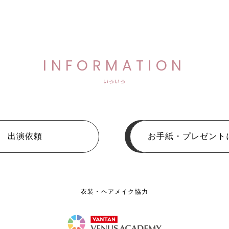
INFORMATION
いろいろ
出演依頼
お手紙・プレゼント
衣装・ヘアメイク協力