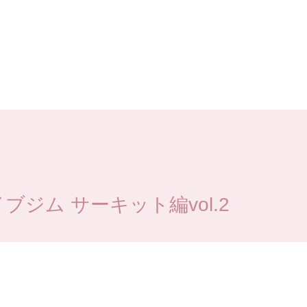
ジム サーキット編vol.2