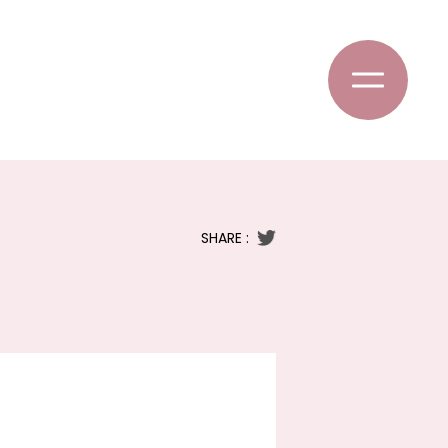
SHARE :