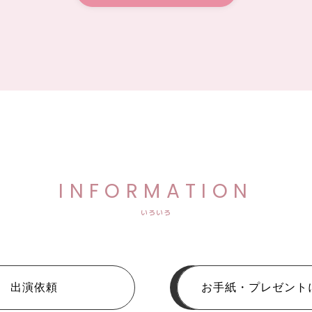
INFORMATION
いろいろ
出演依頼
お手紙・プレゼント