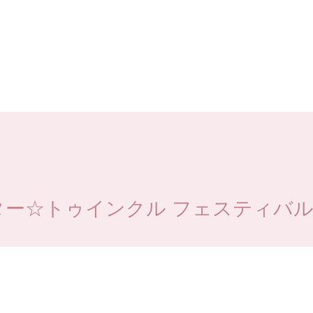
☆トゥインクル フェスティバル Vo