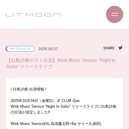
SHARE :
2025.08.07
ライブ/イベント
【白鳥沙南ゲスト出演】Wink Music Service “Night In
Soho” リリースライブ
\ 白鳥沙南 出演情報 /
2025年10月24日（金曜日）＠ CLUB Que
Wink Music Service “Night In Soho” リリースライブに白鳥沙南
の出演が決定しました‼️
Wink Music Service(Vo.高浪慶太郎+Ba.サリー久保田)