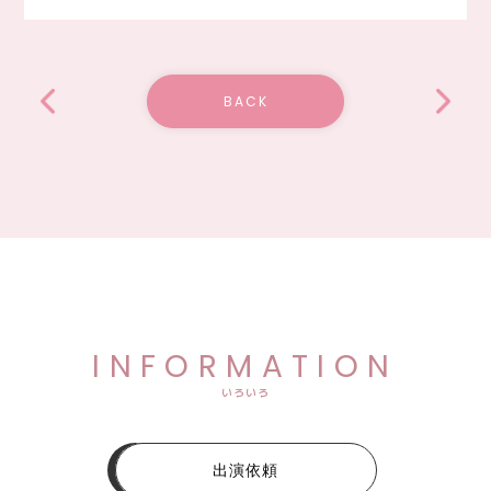
BACK
INFORMATION
いろいろ
出演依頼