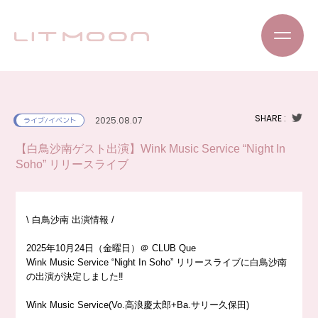
SHARE :
2025.08.07
ライブ/イベント
【白鳥沙南ゲスト出演】Wink Music Service “Night In
Soho” リリースライブ
\ 白鳥沙南 出演情報 /
2025年10月24日（金曜日）＠ CLUB Que
Wink Music Service “Night In Soho” リリースライブに白鳥沙南
の出演が決定しました‼️
Wink Music Service(Vo.高浪慶太郎+Ba.サリー久保田)