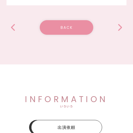
BACK
INFORMATION
いろいろ
出演依頼