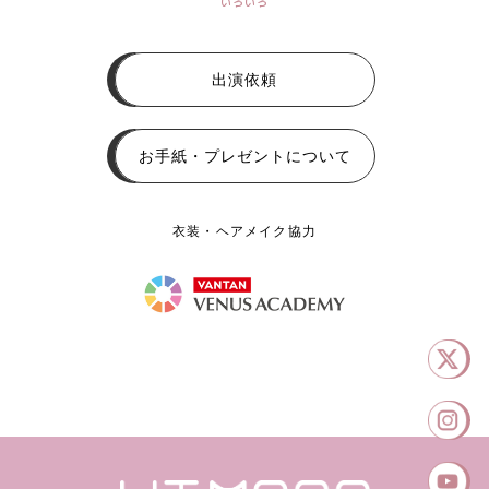
いろいろ
出演依頼
お手紙・プレゼントについて
衣装・ヘアメイク協力