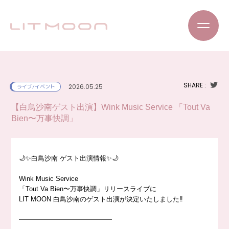
SHARE :
2026.05.25
ライブ/イベント
【白鳥沙南ゲスト出演】Wink Music Service 「Tout Va
Bien〜万事快調」
🌙✨白鳥沙南 ゲスト出演情報✨🌙
Wink Music Service
「Tout Va Bien〜万事快調」リリースライブに
LIT MOON 白鳥沙南のゲスト出演が決定いたしました‼️
━━━━━━━━━━━━━━