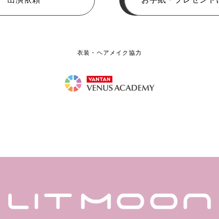
衣装・ヘアメイク協力