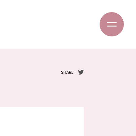
SHARE :