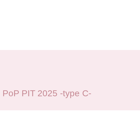
 PIT 2025 -type C-