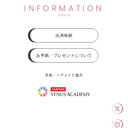
INFORMATION
いろいろ
出演依頼
お手紙・プレゼントについて
衣装・ヘアメイク協力