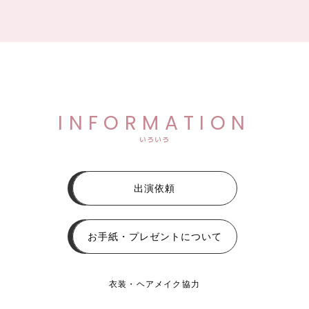
INFORMATION
いろいろ
出演依頼
お手紙・プレゼントについて
衣装・ヘアメイク協力