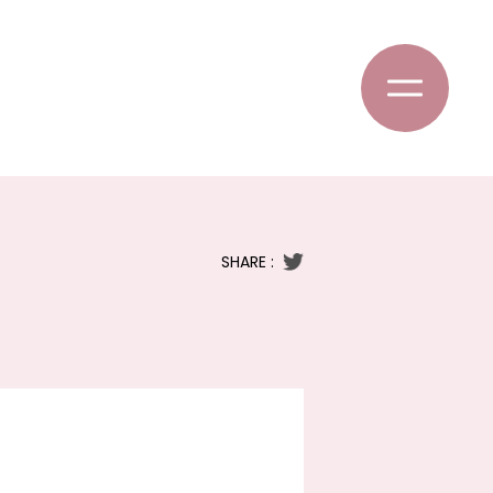
SHARE :