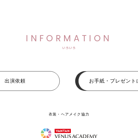
INFORMATION
いろいろ
出演依頼
お手紙・プレゼント
衣装・ヘアメイク協力