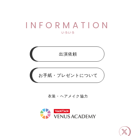
INFORMATION
いろいろ
出演依頼
お手紙・プレゼントについて
衣装・ヘアメイク協力