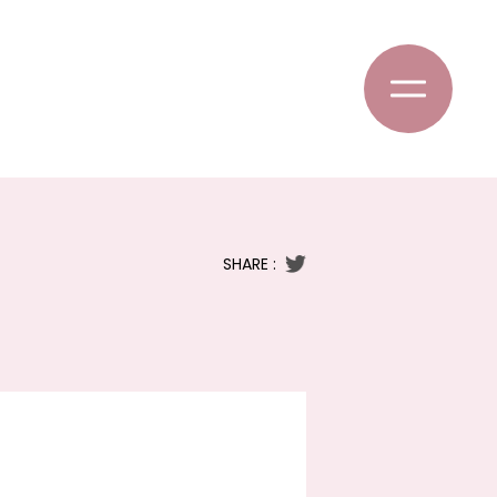
SHARE :