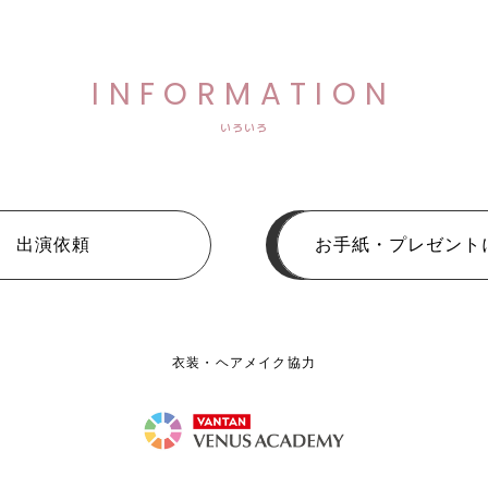
INFORMATION
いろいろ
出演依頼
お手紙・プレゼント
衣装・ヘアメイク協力